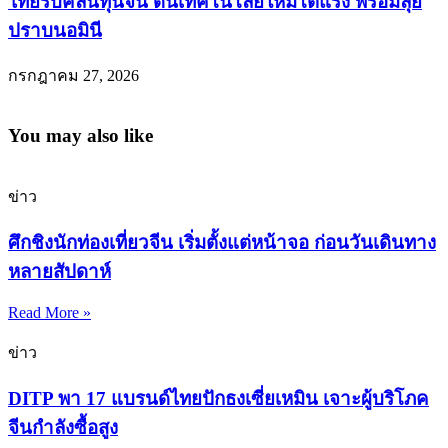
ไทยรับคลื่นทุนจีน ดันเทคโนโลยีใหม่โตแรง พร้อมลุย
ปราบนอมินี
กรกฎาคม 27, 2026
You may also like
ข่าว
ศึกชิงนักท่องเที่ยวจีน เริ่มตั้งแต่หน้าจอ ก่อนวันเดินทาง
หลายสัปดาห์
Read More »
ข่าว
DITP พา 17 แบรนด์ไทยปักธงเซี่ยเหมิน เจาะผู้บริโภค
จีนกำลังซื้อสูง