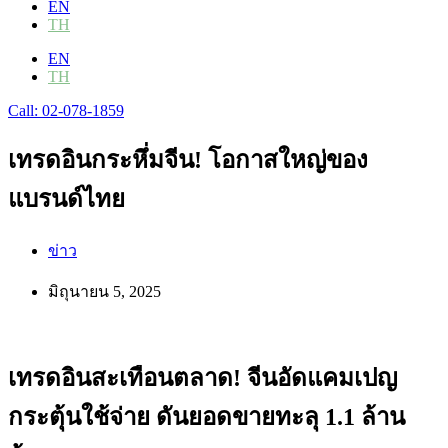
EN
TH
EN
TH
Call: 02-078-1859
เทรดอินกระหึ่มจีน! โอกาสใหญ่ของ
แบรนด์ไทย
ข่าว
มิถุนายน 5, 2025
เทรดอินสะเทือนตลาด! จีนอัดแคมเปญ
กระตุ้นใช้จ่าย ดันยอดขายทะลุ 1.1 ล้าน