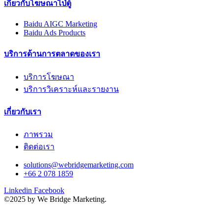
เกี่ยวกับโฆษณาไป่ตู้
Baidu AIGC Marketing
Baidu Ads Products
บริการด้านการตลาดของเรา
บริการโฆษณา
บริการวิเคราะห์และรายงาน
เกี่ยวกับเรา
ภาพรวม
ติดต่อเรา
solutions@webridgemarketing.com
+66 2 078 1859
Linkedin
Facebook
©2025 by We Bridge Marketing.