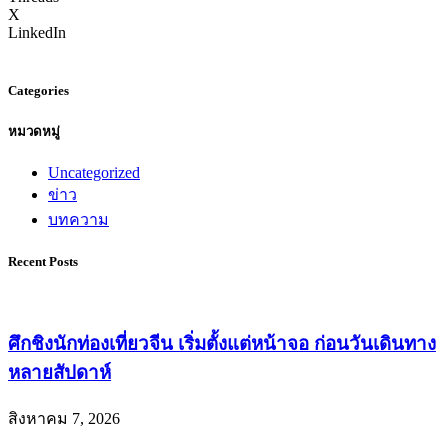
X
LinkedIn
Categories
หมวดหมู่
Uncategorized
ข่าว
บทความ
Recent Posts
ศึกชิงนักท่องเที่ยวจีน เริ่มตั้งแต่หน้าจอ ก่อนวันเดินทาง
หลายสัปดาห์
สิงหาคม 7, 2026