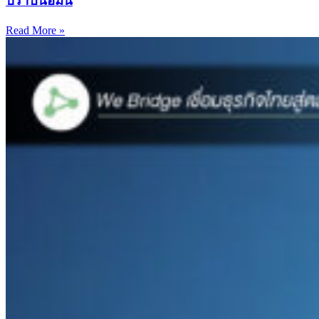
ปราบนอมินี
Read More »