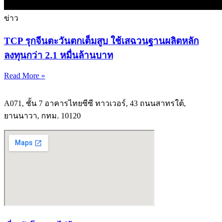
ข่าว
TCP รุกจีนตะวันตกเต็มสูบ ใช้เสฉวนฐานผลิตหลัก
ลงทุนกว่า 2.1 หมื่นล้านบาท
Read More »
A071, ชั้น 7 อาคารไทยซีซี ทาวเวอร์, 43 ถนนสาทรใต้,
ยานนาวา, กทม. 10120