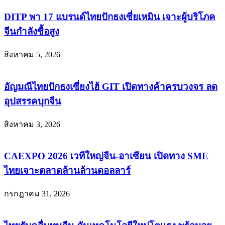
DITP พา 17 แบรนด์ไทยปักธงเซี่ยเหมิน เจาะผู้บริโภค
จีนกำลังซื้อสูง
สิงหาคม 5, 2026
อัญมณีไทยปักธงเซี่ยงไฮ้ GIT เปิดทางค้าครบวงจร ลด
อุปสรรคบุกจีน
สิงหาคม 3, 2026
CAEXPO 2026 เวทีใหญ่จีน-อาเซียน เปิดทาง SME
ไทยเจาะตลาดล้านล้านดอลลาร์
กรกฎาคม 31, 2026