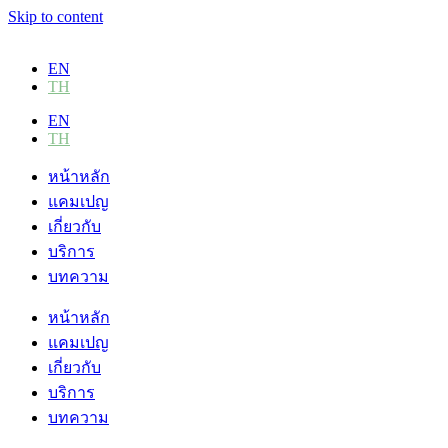
Skip to content
EN
TH
EN
TH
หน้าหลัก
แคมเปญ
เกี่ยวกับ
บริการ
บทความ
หน้าหลัก
แคมเปญ
เกี่ยวกับ
บริการ
บทความ