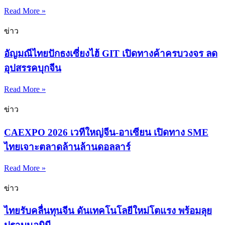
Read More »
ข่าว
อัญมณีไทยปักธงเซี่ยงไฮ้ GIT เปิดทางค้าครบวงจร ลด
อุปสรรคบุกจีน
Read More »
ข่าว
CAEXPO 2026 เวทีใหญ่จีน-อาเซียน เปิดทาง SME
ไทยเจาะตลาดล้านล้านดอลลาร์
Read More »
ข่าว
ไทยรับคลื่นทุนจีน ดันเทคโนโลยีใหม่โตแรง พร้อมลุย