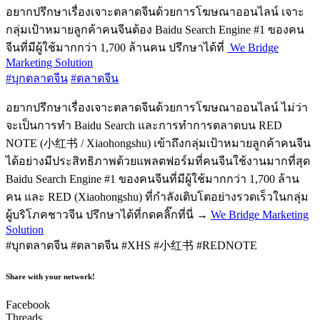
อยากปรึกษาเรื่องเจาะตลาดจีนด้วยการโฆษณาออนไลน์ เจาะ
กลุ่มเป้าหมายลูกค้าคนจีนต้อง Baidu Search Engine #1 ของคน
จีนที่มีผู้ใช้มากกว่า 1,700 ล้านคน ปรึกษาได้ที่
We Bridge
Marketing Solution
#บุกตลาดจีน
#ตลาดจีน
อยากปรึกษาเรื่องเจาะตลาดจีนด้วยการโฆษณาออนไลน์ ไม่ว่า
จะเป็นการทำ Baidu Search และการทำการตลาดบน RED
NOTE (小红书 / Xiaohongshu) เข้าถึงกลุ่มเป้าหมายลูกค้าคนจีน
ได้อย่างมีประสิทธิภาพด้วยแพลตฟอร์มที่คนจีนใช้งานมากที่สุด
Baidu Search Engine #1 ของคนจีนที่มีผู้ใช้มากกว่า 1,700 ล้าน
คน และ RED (Xiaohongshu) ที่กำลังเติบโตอย่างรวดเร็วในกลุ่ม
ผู้บริโภคชาวจีน ปรึกษาได้ที่กดคลิ๊กที่นี่ →
We Bridge Marketing
Solution
#บุกตลาดจีน #ตลาดจีน #XHS #小红书 #REDNOTE
Share with your network!
Facebook
Threads