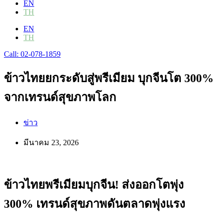
EN
TH
EN
TH
Call: 02-078-1859
ข้าวไทยยกระดับสู่พรีเมียม บุกจีนโต 300%
จากเทรนด์สุขภาพโลก
ข่าว
มีนาคม 23, 2026
ข้าวไทยพรีเมียมบุกจีน! ส่งออกโตพุ่ง
300% เทรนด์สุขภาพดันตลาดพุ่งแรง