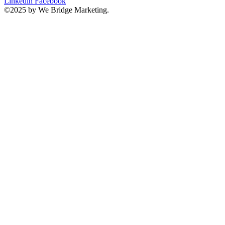
Linkedin
Facebook
©2025 by We Bridge Marketing.