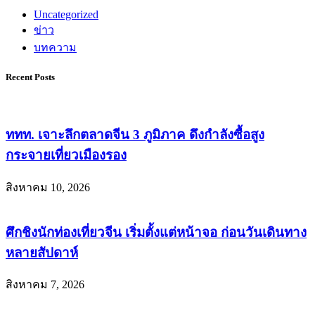
Uncategorized
ข่าว
บทความ
Recent Posts
ททท. เจาะลึกตลาดจีน 3 ภูมิภาค ดึงกำลังซื้อสูง
กระจายเที่ยวเมืองรอง
สิงหาคม 10, 2026
ศึกชิงนักท่องเที่ยวจีน เริ่มตั้งแต่หน้าจอ ก่อนวันเดินทาง
หลายสัปดาห์
สิงหาคม 7, 2026