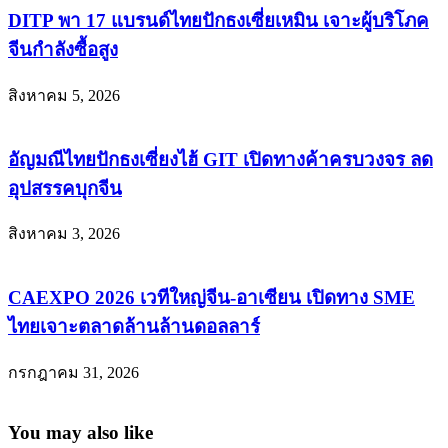
DITP พา 17 แบรนด์ไทยปักธงเซี่ยเหมิน เจาะผู้บริโภค
จีนกำลังซื้อสูง
สิงหาคม 5, 2026
อัญมณีไทยปักธงเซี่ยงไฮ้ GIT เปิดทางค้าครบวงจร ลด
อุปสรรคบุกจีน
สิงหาคม 3, 2026
CAEXPO 2026 เวทีใหญ่จีน-อาเซียน เปิดทาง SME
ไทยเจาะตลาดล้านล้านดอลลาร์
กรกฎาคม 31, 2026
You may also like