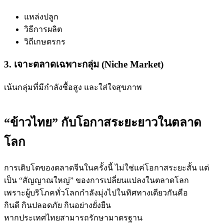
แหล่งปลูก
วิธีการผลิต
วิถีเกษตรกร
3. เจาะตลาดเฉพาะกลุ่ม (Niche Market)
เน้นกลุ่มที่มีกำลังซื้อสูง และใส่ใจสุขภาพ
“ข้าวไทย” กับโอกาสระยะยาวในตลาด
โลก
การเติบโตของตลาดจีนในครั้งนี้ ไม่ใช่แค่โอกาสระยะสั้น แต่
เป็น “สัญญาณใหญ่” ของการเปลี่ยนแปลงในตลาดโลก
เพราะผู้บริโภคทั่วโลกกำลังมุ่งไปในทิศทางเดียวกันคือ
กินดี กินปลอดภัย กินอย่างยั่งยืน
หากประเทศไทยสามารถรักษามาตรฐาน