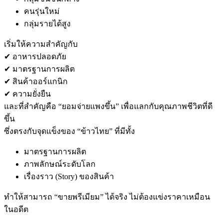
คนรุ่นใหม่
กลุ่มรายได้สูง
เริ่มให้ความสำคัญกับ
✔ อาหารปลอดภัย
✔ มาตรฐานการผลิต
✔ สินค้าออร์แกนิก
✔ ความยั่งยืน
และที่สำคัญคือ “ยอมจ่ายแพงขึ้น” เพื่อแลกกับคุณภาพชีวิตที่ดี
ขึ้น
ซึ่งตรงกับจุดแข็งของ “ข้าวไทย” ที่มีทั้ง
มาตรฐานการผลิต
ภาพลักษณ์ระดับโลก
เรื่องราว (Story) ของสินค้า
ทำให้สามารถ “ขายพรีเมียม” ได้จริง ไม่ต้องแข่งราคาเหมือน
ในอดีต