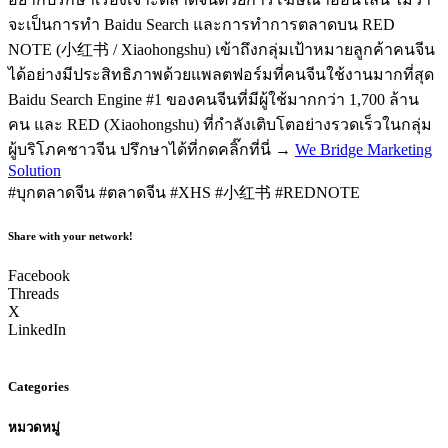
จะเป็นการทำ Baidu Search และการทำการตลาดบน RED
NOTE (小红书 / Xiaohongshu) เข้าถึงกลุ่มเป้าหมายลูกค้าคนจีน
ได้อย่างมีประสิทธิภาพด้วยแพลตฟอร์มที่คนจีนใช้งานมากที่สุด
Baidu Search Engine #1 ของคนจีนที่มีผู้ใช้มากกว่า 1,700 ล้าน
คน และ RED (Xiaohongshu) ที่กำลังเติบโตอย่างรวดเร็วในกลุ่ม
ผู้บริโภคชาวจีน ปรึกษาได้ที่กดคลิ๊กที่นี่ →
We Bridge Marketing
Solution
#บุกตลาดจีน #ตลาดจีน #XHS #小红书 #REDNOTE
Share with your network!
Facebook
Threads
X
LinkedIn
Categories
หมวดหมู่