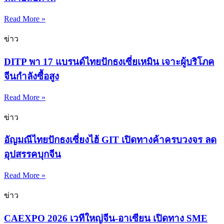
Read More »
ข่าว
DITP พา 17 แบรนด์ไทยปักธงเซี่ยเหมิน เจาะผู้บริโภค
จีนกำลังซื้อสูง
Read More »
ข่าว
อัญมณีไทยปักธงเซี่ยงไฮ้ GIT เปิดทางค้าครบวงจร ลด
อุปสรรคบุกจีน
Read More »
ข่าว
CAEXPO 2026 เวทีใหญ่จีน-อาเซียน เปิดทาง SME