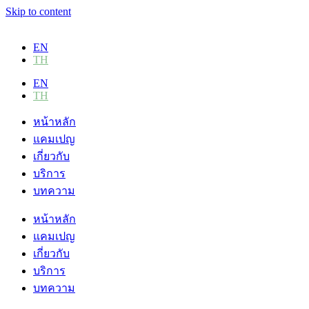
Skip to content
EN
TH
EN
TH
หน้าหลัก
แคมเปญ
เกี่ยวกับ
บริการ
บทความ
หน้าหลัก
แคมเปญ
เกี่ยวกับ
บริการ
บทความ