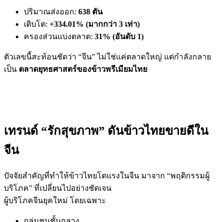
ปริมาณส่งออก:
638 ตัน
เติบโต:
+334.01% (มากกว่า 3 เท่า)
ครองส่วนแบ่งตลาด:
31% (อันดับ 1)
ตัวเลขนี้สะท้อนชัดว่า “จีน” ไม่ใช่แค่ตลาดใหญ่ แต่กำลังกลาย
เป็น
ตลาดยุทธศาสตร์ของข้าวพรีเมียมไทย
เทรนด์ “รักสุขภาพ” ดันข้าวไทยขายดีใน
จีน
ปัจจัยสำคัญที่ทำให้ข้าวไทยโตแรงในจีน มาจาก “พฤติกรรมผู้
บริโภค” ที่เปลี่ยนไปอย่างชัดเจน
ผู้บริโภคจีนยุคใหม่ โดยเฉพาะ
กลุ่มชนชั้นกลาง