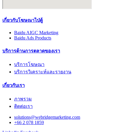
เกี่ยวกับโฆษณาไป่ตู้
Baidu AIGC Marketing
Baidu Ads Products
บริการด้านการตลาดของเรา
บริการโฆษณา
บริการวิเคราะห์และรายงาน
เกี่ยวกับเรา
ภาพรวม
ติดต่อเรา
solutions@webridgemarketing.com
+66 2 078 1859