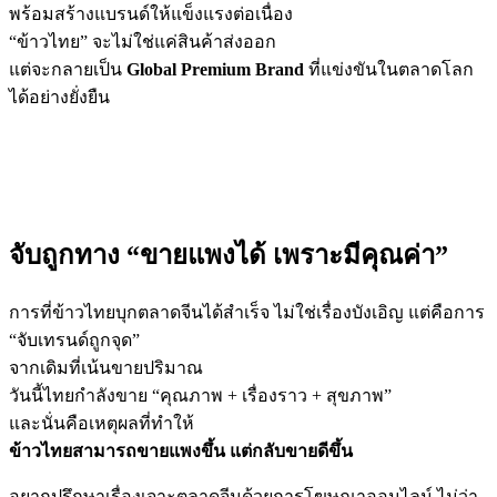
พร้อมสร้างแบรนด์ให้แข็งแรงต่อเนื่อง
“ข้าวไทย” จะไม่ใช่แค่สินค้าส่งออก
แต่จะกลายเป็น
Global Premium Brand
ที่แข่งขันในตลาดโลก
ได้อย่างยั่งยืน
จับถูกทาง “ขายแพงได้ เพราะมีคุณค่า”
การที่ข้าวไทยบุกตลาดจีนได้สำเร็จ ไม่ใช่เรื่องบังเอิญ แต่คือการ
“จับเทรนด์ถูกจุด”
จากเดิมที่เน้นขายปริมาณ
วันนี้ไทยกำลังขาย “คุณภาพ + เรื่องราว + สุขภาพ”
และนั่นคือเหตุผลที่ทำให้
ข้าวไทยสามารถขายแพงขึ้น แต่กลับขายดีขึ้น
อยากปรึกษาเรื่องเจาะตลาดจีนด้วยการโฆษณาออนไลน์ ไม่ว่า