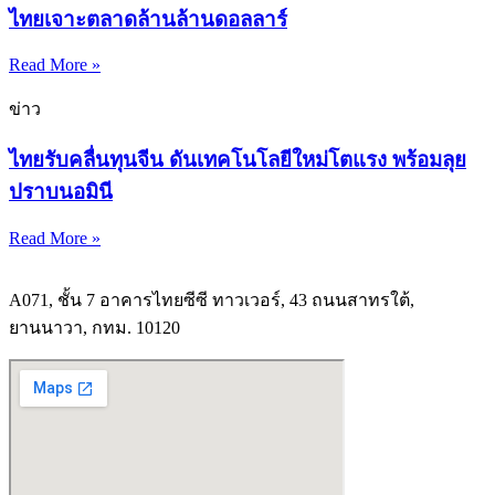
ไทยเจาะตลาดล้านล้านดอลลาร์
Read More »
ข่าว
ไทยรับคลื่นทุนจีน ดันเทคโนโลยีใหม่โตแรง พร้อมลุย
ปราบนอมินี
Read More »
A071, ชั้น 7 อาคารไทยซีซี ทาวเวอร์, 43 ถนนสาทรใต้,
ยานนาวา, กทม. 10120