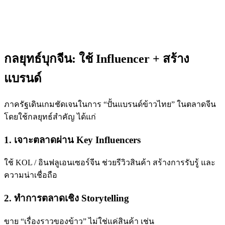
กลยุทธ์บุกจีน: ใช้ Influencer + สร้าง
แบรนด์
ภาครัฐเดินเกมชัดเจนในการ “ปั้นแบรนด์ข้าวไทย” ในตลาดจีน
โดยใช้กลยุทธ์สำคัญ ได้แก่
1. เจาะตลาดผ่าน Key Influencers
ใช้ KOL / อินฟลูเอนเซอร์จีน ช่วยรีวิวสินค้า สร้างการรับรู้ และ
ความน่าเชื่อถือ
2. ทำการตลาดเชิง Storytelling
ขาย “เรื่องราวของข้าว” ไม่ใช่แค่สินค้า เช่น