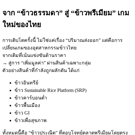
จาก “ข้าวธรรมดา” สู่ “ข้าวพรีเมียม” เกม
ใหม่ของไทย
การเติบโตครั้งนี้ ไม่ใช่แค่เรื่อง “ปริมาณส่งออก” แต่คือการ
เปลี่ยนเกมของอุตสาหกรรมข้าวไทย
จากเดิมที่เน้นแข่งขันด้านราคา
→ สู่การ “เพิ่มมูลค่า” ผ่านสินค้าเฉพาะกลุ่ม
ตัวอย่างสินค้าที่กำลังถูกผลักดัน ได้แก่
ข้าวอินทรีย์
ข้าว Sustainable Rice Platform (SRP)
ข้าวคาร์บอนต่ำ
ข้าวพื้นเมือง
ข้าว GI
ข้าวเพื่อสุขภาพ
ทั้งหมดนี้คือ “ข้าวประณีต” ที่ตอบโจทย์ตลาดพรีเมียมโดยตรง