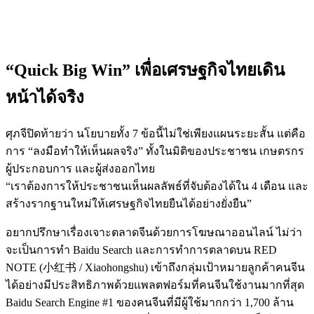
“Quick Big Win” เพื่อเศรษฐกิจไทยเดิน
หน้าได้จริง
ศุภจีปิดท้ายว่า นโยบายทั้ง 7 ข้อนี้ไม่ใช่เพียงแผนระยะสั้น แต่คือ
การ “ลงมือทำให้เห็นผลจริง” ทั้งในมิติของประชาชน เกษตรกร
ผู้ประกอบการ และผู้ส่งออกไทย
“เราต้องการให้ประชาชนเห็นผลลัพธ์ที่จับต้องได้ใน 4 เดือน และ
สร้างรากฐานใหม่ให้เศรษฐกิจไทยยืนได้อย่างยั่งยืน”
อยากปรึกษาเรื่องเจาะตลาดจีนด้วยการโฆษณาออนไลน์ ไม่ว่า
จะเป็นการทำ Baidu Search และการทำการตลาดบน RED
NOTE (小红书 / Xiaohongshu) เข้าถึงกลุ่มเป้าหมายลูกค้าคนจีน
ได้อย่างมีประสิทธิภาพด้วยแพลตฟอร์มที่คนจีนใช้งานมากที่สุด
Baidu Search Engine #1 ของคนจีนที่มีผู้ใช้มากกว่า 1,700 ล้าน