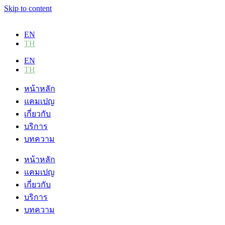
Skip to content
EN
TH
EN
TH
หน้าหลัก
แคมเปญ
เกี่ยวกับ
บริการ
บทความ
หน้าหลัก
แคมเปญ
เกี่ยวกับ
บริการ
บทความ