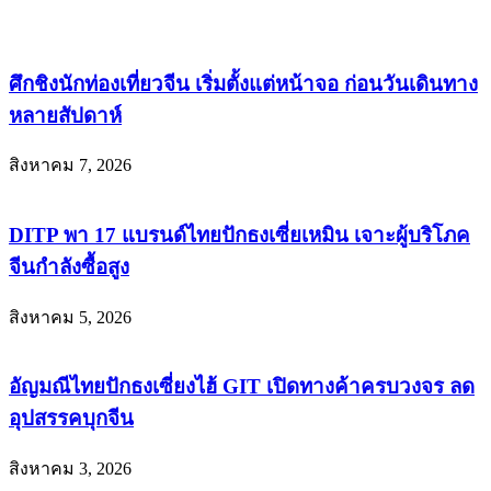
ศึกชิงนักท่องเที่ยวจีน เริ่มตั้งแต่หน้าจอ ก่อนวันเดินทาง
หลายสัปดาห์
สิงหาคม 7, 2026
DITP พา 17 แบรนด์ไทยปักธงเซี่ยเหมิน เจาะผู้บริโภค
จีนกำลังซื้อสูง
สิงหาคม 5, 2026
อัญมณีไทยปักธงเซี่ยงไฮ้ GIT เปิดทางค้าครบวงจร ลด
อุปสรรคบุกจีน
สิงหาคม 3, 2026