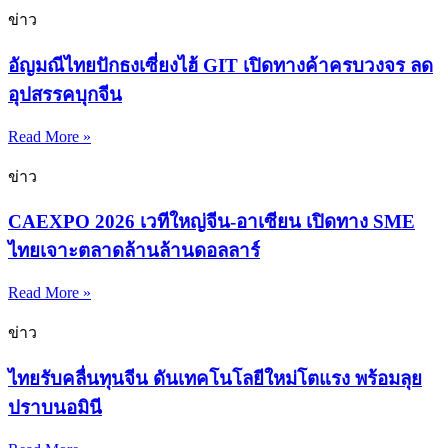
ข่าว
อัญมณีไทยปักธงเซี่ยงไฮ้ GIT เปิดทางค้าครบวงจร ลด
อุปสรรคบุกจีน
Read More »
ข่าว
CAEXPO 2026 เวทีใหญ่จีน-อาเซียน เปิดทาง SME
ไทยเจาะตลาดล้านล้านดอลลาร์
Read More »
ข่าว
ไทยรับคลื่นทุนจีน ดันเทคโนโลยีใหม่โตแรง พร้อมลุย
ปราบนอมินี