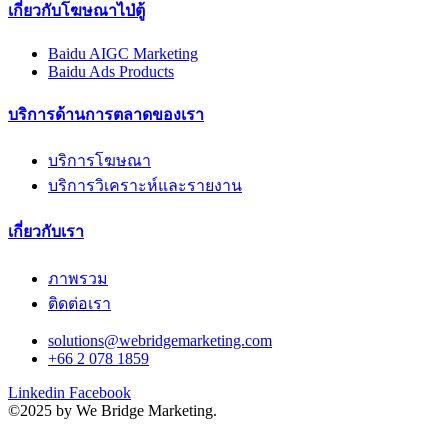
เกี่ยวกับโฆษณาไป่ตู้
Baidu AIGC Marketing
Baidu Ads Products
บริการด้านการตลาดของเรา
บริการโฆษณา
บริการวิเคราะห์และรายงาน
เกี่ยวกับเรา
ภาพรวม
ติดต่อเรา
solutions@webridgemarketing.com
+66 2 078 1859
Linkedin
Facebook
©2025 by We Bridge Marketing.