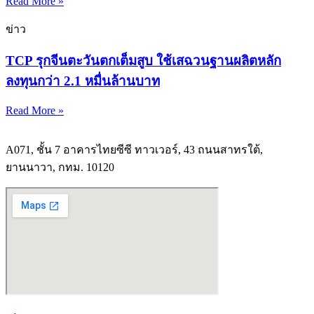
Read More »
ข่าว
TCP รุกจีนตะวันตกเต็มสูบ ใช้เสฉวนฐานผลิตหลัก
ลงทุนกว่า 2.1 หมื่นล้านบาท
Read More »
A071, ชั้น 7 อาคารไทยซีซี ทาวเวอร์, 43 ถนนสาทรใต้,
ยานนาวา, กทม. 10120