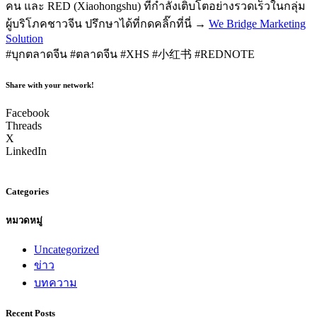
คน และ RED (Xiaohongshu) ที่กำลังเติบโตอย่างรวดเร็วในกลุ่ม
ผู้บริโภคชาวจีน ปรึกษาได้ที่กดคลิ๊กที่นี่ →
We Bridge Marketing
Solution
#บุกตลาดจีน #ตลาดจีน #XHS #小红书 #REDNOTE
Share with your network!
Facebook
Threads
X
LinkedIn
Categories
หมวดหมู่
Uncategorized
ข่าว
บทความ
Recent Posts