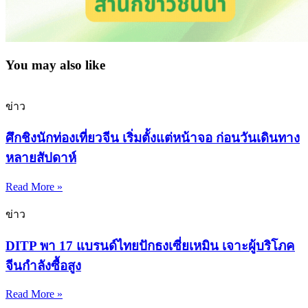
You may also like
ข่าว
ศึกชิงนักท่องเที่ยวจีน เริ่มตั้งแต่หน้าจอ ก่อนวันเดินทาง
หลายสัปดาห์
Read More »
ข่าว
DITP พา 17 แบรนด์ไทยปักธงเซี่ยเหมิน เจาะผู้บริโภค
จีนกำลังซื้อสูง
Read More »