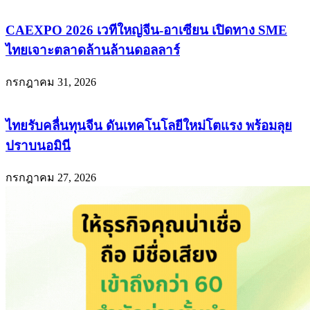
CAEXPO 2026 เวทีใหญ่จีน-อาเซียน เปิดทาง SME
ไทยเจาะตลาดล้านล้านดอลลาร์
กรกฎาคม 31, 2026
ไทยรับคลื่นทุนจีน ดันเทคโนโลยีใหม่โตแรง พร้อมลุย
ปราบนอมินี
กรกฎาคม 27, 2026