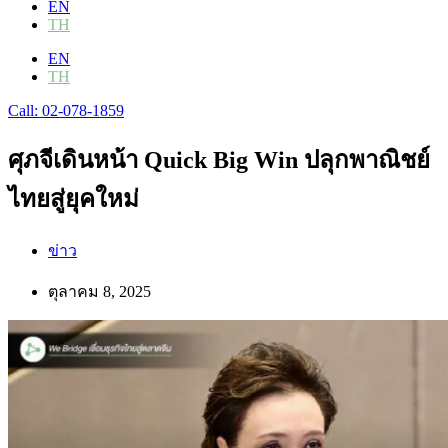
EN
TH
EN
TH
Call: 02-078-1859
ศุภจีเดินหน้า Quick Big Win ปลุกพาณิชย์
ไทยสู่ยุคใหม่
ข่าว
ตุลาคม 8, 2025