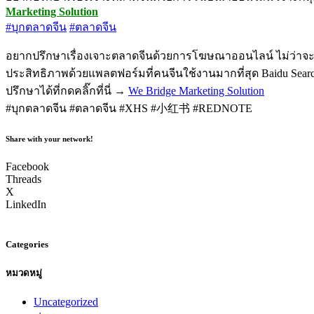
Marketing Solution
#บุกตลาดจีน
#ตลาดจีน
อยากปรึกษาเรื่องเจาะตลาดจีนด้วยการโฆษณาออนไลน์ ไม่ว่าจะ
ประสิทธิภาพด้วยแพลตฟอร์มที่คนจีนใช้งานมากที่สุด Baidu Search
ปรึกษาได้ที่กดคลิ๊กที่นี่ →
We Bridge Marketing Solution
#บุกตลาดจีน #ตลาดจีน #XHS #小红书 #REDNOTE
Share with your network!
Facebook
Threads
X
LinkedIn
Categories
หมวดหมู่
Uncategorized