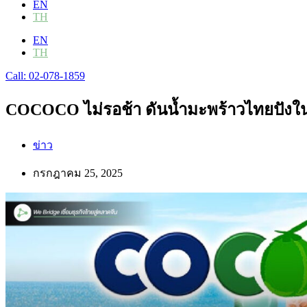
EN
TH
EN
TH
Call: 02-078-1859
COCOCO ไม่รอช้า ดันน้ำมะพร้าวไทยปังใ
ข่าว
กรกฎาคม 25, 2025