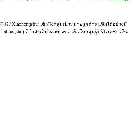
Xiaohongshu) เข้าถึงกลุ่มเป้าหมายลูกค้าคนจีนได้อย่างมี
aohongshu) ที่กำลังเติบโตอย่างรวดเร็วในกลุ่มผู้บริโภคชาวจีน