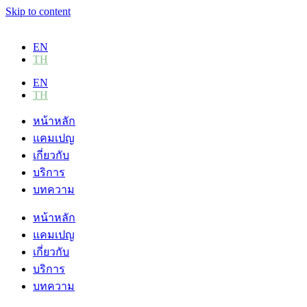
Skip to content
EN
TH
EN
TH
หน้าหลัก
แคมเปญ
เกี่ยวกับ
บริการ
บทความ
หน้าหลัก
แคมเปญ
เกี่ยวกับ
บริการ
บทความ