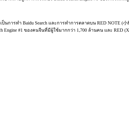
เป็นการทำ Baidu Search และการทำการตลาดบน RED NOTE (小红书 / 
 Engine #1 ของคนจีนที่มีผู้ใช้มากกว่า 1,700 ล้านคน และ RED (Xi