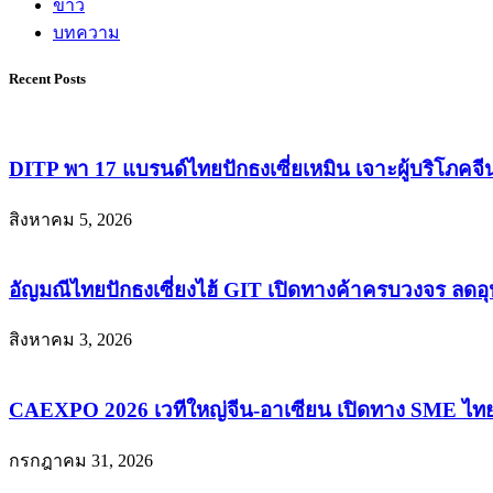
ข่าว
บทความ
Recent Posts
DITP พา 17 แบรนด์ไทยปักธงเซี่ยเหมิน เจาะผู้บริโภคจีนก
สิงหาคม 5, 2026
อัญมณีไทยปักธงเซี่ยงไฮ้ GIT เปิดทางค้าครบวงจร ลดอ
สิงหาคม 3, 2026
CAEXPO 2026 เวทีใหญ่จีน-อาเซียน เปิดทาง SME ไท
กรกฎาคม 31, 2026