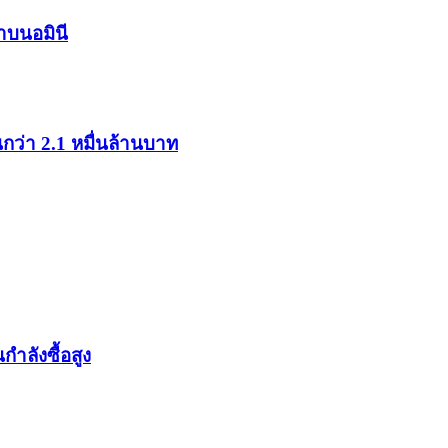
าบนอมินี
กว่า 2.1 หมื่นล้านบาท
ำลังซื้อสูง