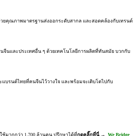
ะเทศ ด้วยคุณภาพมาตรฐานส่งออกระดับสากล และสอดคล้องกับเทรนด์
งในจีนและประเทศอื่น ๆ ด้วยเทคโนโลยีการผลิตที่ทันสมัย บวกกับ
นะแบรนด์ไทยที่คนจีนไว้วางใจ และพร้อมจะเติบโตไปกับ
ช้มากกว่า 1,700 ล้านคน ปรึกษาได้ที่
กดคลิ๊กที่นี่ →
We Bridge