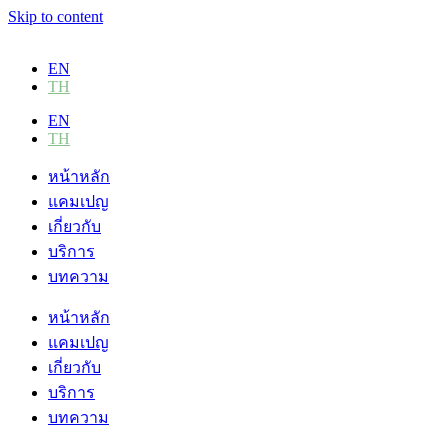
Skip to content
EN
TH
EN
TH
หน้าหลัก
แคมเปญ
เกี่ยวกับ
บริการ
บทความ
หน้าหลัก
แคมเปญ
เกี่ยวกับ
บริการ
บทความ