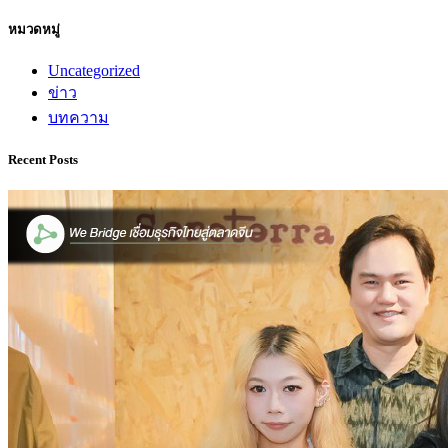
หมวดหมู่
Uncategorized
ข่าว
บทความ
Recent Posts