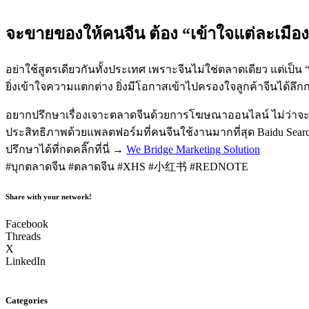
จะขายของให้คนจีน ต้อง “เข้าใจแต่ละเมือ
อย่าใช้สูตรเดียวกันทั้งประเทศ เพราะจีนไม่ใช่ตลาดเดียว แต่เป
ยิ่งเข้าใจความแตกต่าง ยิ่งมีโอกาสเข้าไปครองใจลูกค้าจีนได้ลึก
อยากปรึกษาเรื่องเจาะตลาดจีนด้วยการโฆษณาออนไลน์ ไม่ว่าจะ
ประสิทธิภาพด้วยแพลตฟอร์มที่คนจีนใช้งานมากที่สุด Baidu Search
ปรึกษาได้ที่กดคลิ๊กที่นี่ →
We Bridge Marketing Solution
#บุกตลาดจีน #ตลาดจีน #XHS #小红书 #REDNOTE
Share with your network!
Facebook
Threads
X
LinkedIn
Categories