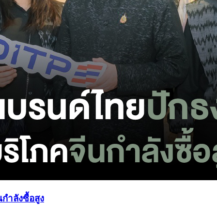
ำลังซื้อสูง