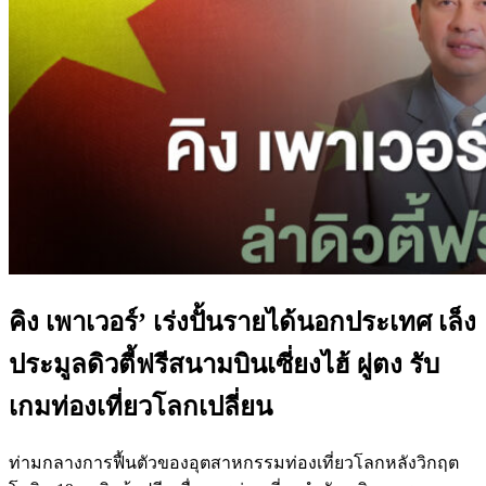
คิง เพาเวอร์’ เร่งปั้นรายได้นอกประเทศ เล็ง
ประมูลดิวตี้ฟรีสนามบินเซี่ยงไฮ้ ผู่ตง รับ
เกมท่องเที่ยวโลกเปลี่ยน
ท่ามกลางการฟื้นตัวของอุตสาหกรรมท่องเที่ยวโลกหลังวิกฤต