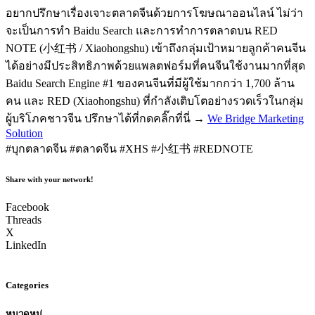
อยากปรึกษาเรื่องเจาะตลาดจีนด้วยการโฆษณาออนไลน์ ไม่ว่า
จะเป็นการทำ Baidu Search และการทำการตลาดบน RED
NOTE (小红书 / Xiaohongshu) เข้าถึงกลุ่มเป้าหมายลูกค้าคนจีน
ได้อย่างมีประสิทธิภาพด้วยแพลตฟอร์มที่คนจีนใช้งานมากที่สุด
Baidu Search Engine #1 ของคนจีนที่มีผู้ใช้มากกว่า 1,700 ล้าน
คน และ RED (Xiaohongshu) ที่กำลังเติบโตอย่างรวดเร็วในกลุ่ม
ผู้บริโภคชาวจีน ปรึกษาได้ที่กดคลิ๊กที่นี่ →
We Bridge Marketing
Solution
#บุกตลาดจีน #ตลาดจีน #XHS #小红书 #REDNOTE
Share with your network!
Facebook
Threads
X
LinkedIn
Categories
หมวดหมู่