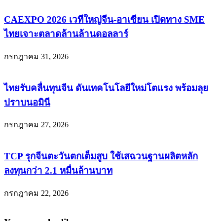
CAEXPO 2026 เวทีใหญ่จีน-อาเซียน เปิดทาง SME
ไทยเจาะตลาดล้านล้านดอลลาร์
กรกฎาคม 31, 2026
ไทยรับคลื่นทุนจีน ดันเทคโนโลยีใหม่โตแรง พร้อมลุย
ปราบนอมินี
กรกฎาคม 27, 2026
TCP รุกจีนตะวันตกเต็มสูบ ใช้เสฉวนฐานผลิตหลัก
ลงทุนกว่า 2.1 หมื่นล้านบาท
กรกฎาคม 22, 2026