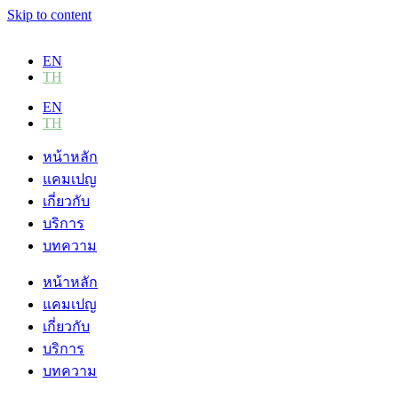
Skip to content
EN
TH
EN
TH
หน้าหลัก
แคมเปญ
เกี่ยวกับ
บริการ
บทความ
หน้าหลัก
แคมเปญ
เกี่ยวกับ
บริการ
บทความ