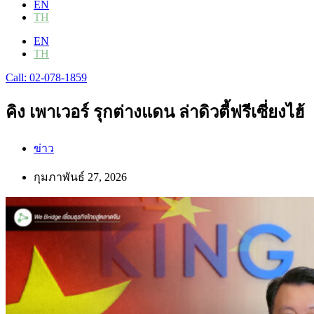
EN
TH
EN
TH
Call: 02-078-1859
คิง เพาเวอร์ รุกต่างแดน ล่าดิวตี้ฟรีเซี่ยงไฮ้
ข่าว
กุมภาพันธ์ 27, 2026