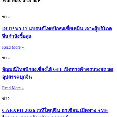
You may also like
ข่าว
DITP พา 17 แบรนด์ไทยปักธงเซี่ยเหมิน เจาะผู้บริโภค
จีนกำลังซื้อสูง
Read More »
ข่าว
อัญมณีไทยปักธงเซี่ยงไฮ้ GIT เปิดทางค้าครบวงจร ลด
อุปสรรคบุกจีน
Read More »
ข่าว
CAEXPO 2026 เวทีใหญ่จีน-อาเซียน เปิดทาง SME