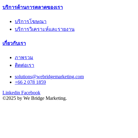
บริการด้านการตลาดของเรา
บริการโฆษณา
บริการวิเคราะห์และรายงาน
เกี่ยวกับเรา
ภาพรวม
ติดต่อเรา
solutions@webridgemarketing.com
+66 2 078 1859
Linkedin
Facebook
©2025 by We Bridge Marketing.