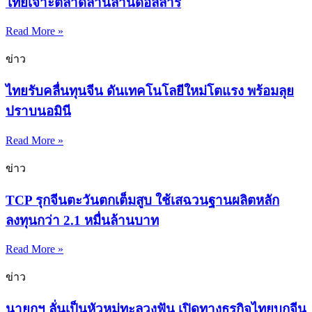
ไทยเจาะตลาดล้านล้านดอลลาร์
Read More »
ข่าว
ไทยรับคลื่นทุนจีน ดันเทคโนโลยีใหม่โตแรง พร้อมลุย
ปราบนอมินี
Read More »
ข่าว
TCP รุกจีนตะวันตกเต็มสูบ ใช้เสฉวนฐานผลิตหลัก
ลงทุนกว่า 2.1 หมื่นล้านบาท
Read More »
ข่าว
นายกฯ ลั่นเป็นหัวหมู่ทะลวงฟัน เปิดทางธุรกิจไทยบุกจีน