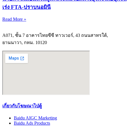
เร่ง FTA-ปราบนอมินี
Read More »
A071, ชั้น 7 อาคารไทยซีซี ทาวเวอร์, 43 ถนนสาทรใต้,
ยานนาวา, กทม. 10120
เกี่ยวกับโฆษณาไป่ตู้
Baidu AIGC Marketing
Baidu Ads Products