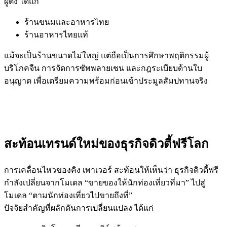
ผู่ตง ได้แก่
ร้านขนมและอาหารไทย
ร้านอาหารไทยแท้
แม้จะเป็นร้านขนาดไม่ใหญ่ แต่ถือเป็นการศึกษาพฤติกรรมผู้
บริโภคจีน การจัดการซัพพลายเชน และกฎระเบียบด้านใบ
อนุญาต เพื่อเตรียมความพร้อมก่อนเข้าประมูลสัมปทานจริง
สะท้อนเทรนด์ใหม่ของธุรกิจดิวตี้ฟรีโลก
การเคลื่อนไหวของคิง เพาเวอร์ สะท้อนให้เห็นว่า ธุรกิจดิวตี้ฟรี
กำลังเปลี่ยนจากโมเดล “ขายของให้นักท่องเที่ยวที่มา” ไปสู่
โมเดล “ตามนักท่องเที่ยวไปขายถึงที่”
ปัจจัยสำคัญที่ผลักดันการเปลี่ยนแปลง ได้แก่