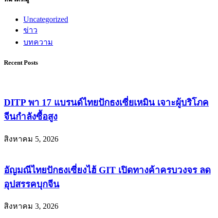
Uncategorized
ข่าว
บทความ
Recent Posts
DITP พา 17 แบรนด์ไทยปักธงเซี่ยเหมิน เจาะผู้บริโภค
จีนกำลังซื้อสูง
สิงหาคม 5, 2026
อัญมณีไทยปักธงเซี่ยงไฮ้ GIT เปิดทางค้าครบวงจร ลด
อุปสรรคบุกจีน
สิงหาคม 3, 2026