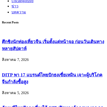
Uncategorized
ข่าว
บทความ
Recent Posts
ศึกชิงนักท่องเที่ยวจีน เริ่มตั้งแต่หน้าจอ ก่อนวันเดินทาง
หลายสัปดาห์
สิงหาคม 7, 2026
DITP พา 17 แบรนด์ไทยปักธงเซี่ยเหมิน เจาะผู้บริโภค
จีนกำลังซื้อสูง
สิงหาคม 5, 2026