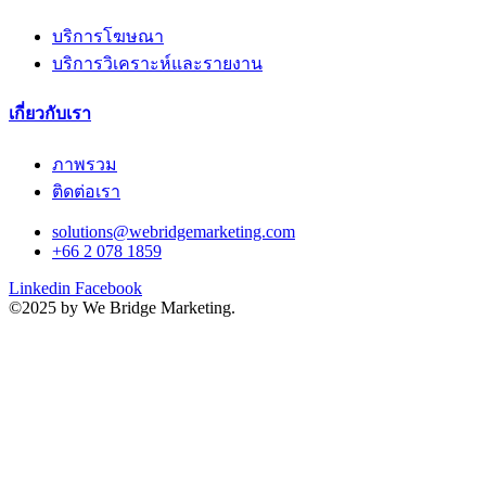
บริการโฆษณา
บริการวิเคราะห์และรายงาน
เกี่ยวกับเรา
ภาพรวม
ติดต่อเรา
solutions@webridgemarketing.com
+66 2 078 1859
Linkedin
Facebook
©2025 by We Bridge Marketing.