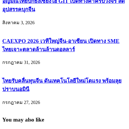
อัญมณีไทยปักธงเซี่ยงไฮ้ GIT เปิดทางค้าครบวงจร ลด
อุปสรรคบุกจีน
สิงหาคม 3, 2026
CAEXPO 2026 เวทีใหญ่จีน-อาเซียน เปิดทาง SME
ไทยเจาะตลาดล้านล้านดอลลาร์
กรกฎาคม 31, 2026
ไทยรับคลื่นทุนจีน ดันเทคโนโลยีใหม่โตแรง พร้อมลุย
ปราบนอมินี
กรกฎาคม 27, 2026
You may also like