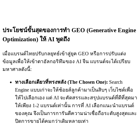
ประโยชน์ขั้นสุดของการทำ GEO (Generative Engine
Optimization) ให้ AI พูดถึง
เมื่อแบรนด์ไทยปรับกลยุทธ์เข้าสู่ยุค GEO หรือการปรับแต่ง
ข้อมูลเพื่อให้เข้าตาอัลกอริทึมของ AI จีน แบรนด์จะได้เปรียบ
มหาศาลดังนี้:
ทางเลือกเดียวที่ทรงพลัง (The Chosen One):
Search
Engine แบบเก่าจะให้ช้อยส์ลูกค้ามาเป็นสิบๆ เว็บไซต์เพื่อ
ให้ไปเลือกเอง แต่ AI จะคัดสรรและสรุปแบรนด์ที่ดีที่สุดมา
ให้เพียง 1-2 แบรนด์เท่านั้น การที่ AI เลือกแนะนำแบรนด์
ของคุณ จึงเป็นการการันตีความน่าเชื่อถือระดับสูงสุดและ
ปิดการขายได้คมกว่าเดิมหลายเท่า