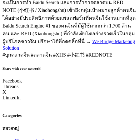
จะเป็นการทำ Baidu Search และการทำการตลาดบน RED
NOTE (小红书 / Xiaohongshu) เข้าถึงกลุ่มเป้าหมายลูกค้าคนจีน
ได้อย่างมีประสิทธิภาพด้วยแพลตฟอร์มที่คนจีนใช้งานมากที่สุด
Baidu Search Engine #1 ของคนจีนที่มีผู้ใช้มากกว่า 1,700 ล้าน
คน และ RED (Xiaohongshu) ที่กำลังเติบโตอย่างรวดเร็วในกลุ่ม
ผู้บริโภคชาวจีน ปรึกษาได้ที่กดคลิ๊กที่นี่ →
We Bridge Marketing
Solution
#บุกตลาดจีน #ตลาดจีน #XHS #小红书 #REDNOTE
Share with your network!
Facebook
Threads
X
LinkedIn
Categories
หมวดหมู่