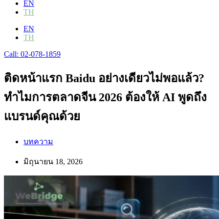
EN
TH
EN
TH
Call: 02-078-1859
ติดหน้าแรก Baidu อย่างเดียวไม่พอแล้ว?
ทำไมการตลาดจีน 2026 ต้องให้ AI พูดถึง
แบรนด์คุณด้วย
บทความ
มิถุนายน 18, 2026