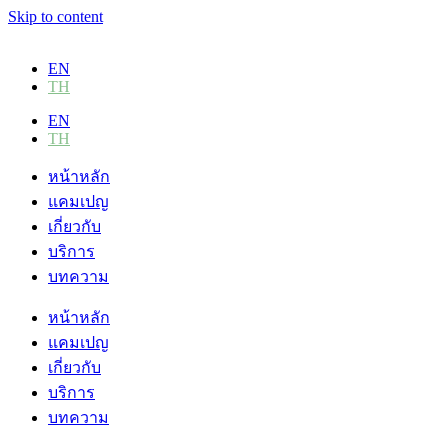
Skip to content
EN
TH
EN
TH
หน้าหลัก
แคมเปญ
เกี่ยวกับ
บริการ
บทความ
หน้าหลัก
แคมเปญ
เกี่ยวกับ
บริการ
บทความ