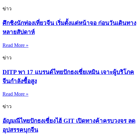
ข่าว
ศึกชิงนักท่องเที่ยวจีน เริ่มตั้งแต่หน้าจอ ก่อนวันเดินทาง
หลายสัปดาห์
Read More »
ข่าว
DITP พา 17 แบรนด์ไทยปักธงเซี่ยเหมิน เจาะผู้บริโภค
จีนกำลังซื้อสูง
Read More »
ข่าว
อัญมณีไทยปักธงเซี่ยงไฮ้ GIT เปิดทางค้าครบวงจร ลด
อุปสรรคบุกจีน