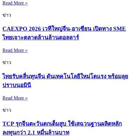
Read More »
ข่าว
CAEXPO 2026 เวทีใหญ่จีน-อาเซียน เปิดทาง SME
ไทยเจาะตลาดล้านล้านดอลลาร์
Read More »
ข่าว
ไทยรับคลื่นทุนจีน ดันเทคโนโลยีใหม่โตแรง พร้อมลุย
ปราบนอมินี
Read More »
ข่าว
TCP รุกจีนตะวันตกเต็มสูบ ใช้เสฉวนฐานผลิตหลัก
ลงทุนกว่า 2.1 หมื่นล้านบาท