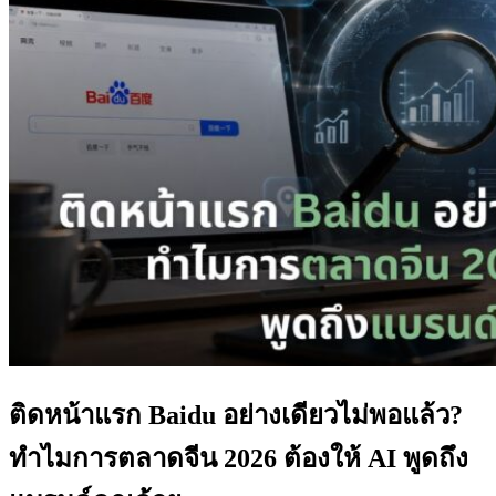
ติดหน้าแรก Baidu อย่างเดียวไม่พอแล้ว?
ทำไมการตลาดจีน 2026 ต้องให้ AI พูดถึง