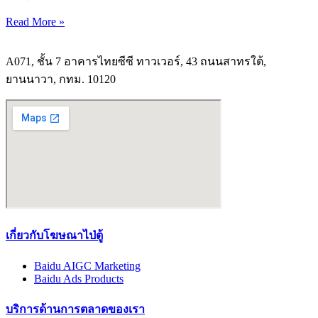
Read More »
A071, ชั้น 7 อาคารไทยซีซี ทาวเวอร์, 43 ถนนสาทรใต้,
ยานนาวา, กทม. 10120
เกี่ยวกับโฆษณาไป่ตู้
Baidu AIGC Marketing
Baidu Ads Products
บริการด้านการตลาดของเรา