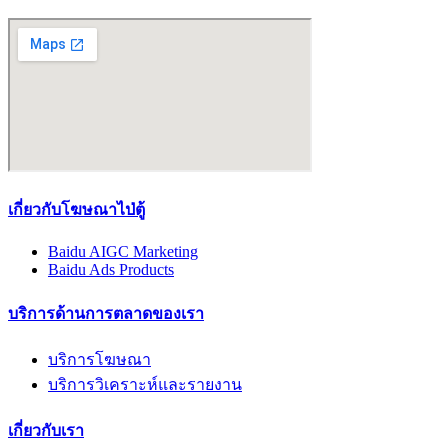
เกี่ยวกับโฆษณาไป่ตู้
Baidu AIGC Marketing
Baidu Ads Products
บริการด้านการตลาดของเรา
บริการโฆษณา
บริการวิเคราะห์และรายงาน
เกี่ยวกับเรา