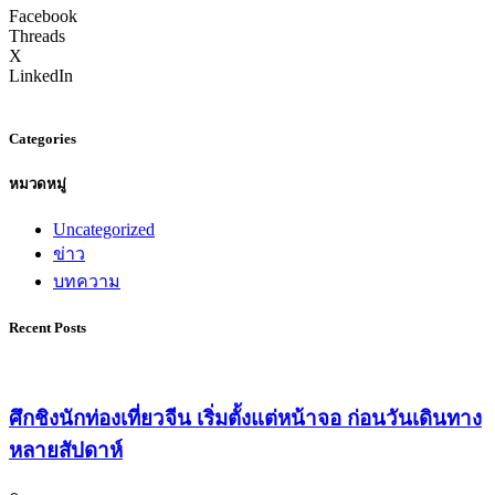
Facebook
Threads
X
LinkedIn
Categories
หมวดหมู่
Uncategorized
ข่าว
บทความ
Recent Posts
ศึกชิงนักท่องเที่ยวจีน เริ่มตั้งแต่หน้าจอ ก่อนวันเดินทาง
หลายสัปดาห์