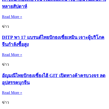
หลายสัปดาห์
Read More »
ข่าว
DITP พา 17 แบรนด์ไทยปักธงเซี่ยเหมิน เจาะผู้บริโภค
จีนกำลังซื้อสูง
Read More »
ข่าว
อัญมณีไทยปักธงเซี่ยงไฮ้ GIT เปิดทางค้าครบวงจร ลด
อุปสรรคบุกจีน
Read More »
ข่าว