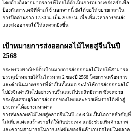
โดยอ้างอิงจากมาตรการที่ไทยได้ดำเนินการอย่างเคร่งครัดเพื่อ
ป้องกันสารเคมีที่ห้ามใช้ นอกจากนี้ ยังได้ขอให้ขยายเวลาใน
การปิดด่านจาก 17.30 น. เป็น 20.30 น. เพื่อเพิ่มเวลาการขนส่ง
และส่งออกผลไม้ให้สะดวกยิ่งขึ้น
เป้าหมายการส่งออกผลไม้ไทยสู่จีนในปี
2568
กระทรวงพาณิชย์ตั้งเป้าหมายการส่งออกผลไม้ไทยให้สามารถ
บรรลุเป้าหมายได้ในไตรมาส 2 ของปี 2568 โดยการเตรียมการ
และดำเนินมาตรการที่จำเป็นทั้งหมด จะทำให้การส่งออกผลไม้
ไปยังจีนดำเนินไปอย่างราบรื่นและมีประสิทธิภาพ ซึ่งจะช่วย
กระตุ้นเศรษฐกิจการส่งออกของไทยและช่วยเพิ่มรายได้เข้าสู่
ประเทศได้อย่างมหาศาล
การส่งออกผลไม้ไทยสู่ตลาดจีนในปี 2568 นับเป็นโอกาสสำคัญที่
ไม่เพียงแต่จะสร้างรายได้ให้กับประเทศ แต่ยังช่วยเพิ่มศักยภาพ
และความสามารถในการแข่งขันของสินค้าเกษตรไทยในตลาด