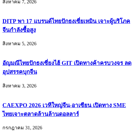
สิงหาคม 7, 2026
DITP พา 17 แบรนด์ไทยปักธงเซี่ยเหมิน เจาะผู้บริโภค
จีนกำลังซื้อสูง
สิงหาคม 5, 2026
อัญมณีไทยปักธงเซี่ยงไฮ้ GIT เปิดทางค้าครบวงจร ลด
อุปสรรคบุกจีน
สิงหาคม 3, 2026
CAEXPO 2026 เวทีใหญ่จีน-อาเซียน เปิดทาง SME
ไทยเจาะตลาดล้านล้านดอลลาร์
กรกฎาคม 31, 2026