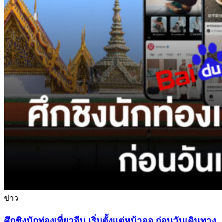
ข่าว
ศึกชิงนักท่องเที่ยวจีน เริ่มตั้งแต่หน้าจอ ก่อนวันเดินทาง