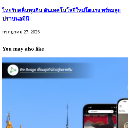
ไทยรับคลื่นทุนจีน ดันเทคโนโลยีใหม่โตแรง พร้อมลุย
ปราบนอมินี
กรกฎาคม 27, 2026
You may also like