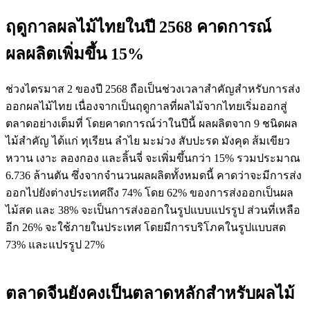
ฤดูกาลผลไม้ไทยในปี 2568 คาดการณ์
ผลผลิตเพิ่มขึ้น 15%
ช่วงไตรมาส 2 ของปี 2568 ถือเป็นช่วงเวลาสำคัญสำหรับการส่ง
ออกผลไม้ไทย เนื่องจากเป็นฤดูกาลที่ผลไม้จากไทยเริ่มออกสู่
ตลาดอย่างเต็มที่ โดยคาดการณ์ว่าในปีนี้ ผลผลิตจาก 9 ชนิดผล
ไม้สำคัญ ได้แก่ ทุเรียน ลำไย มะม่วง สับปะรด มังคุด ส้มเขียว
หวาน เงาะ ลองกอง และลิ้นจี่ จะเพิ่มขึ้นกว่า 15% รวมประมาณ
6.736 ล้านตัน ซึ่งจากจำนวนผลผลิตทั้งหมดนี้ คาดว่าจะมีการส่ง
ออกไปยังต่างประเทศถึง 74% โดย 62% ของการส่งออกเป็นผล
ไม้สด และ 38% จะเป็นการส่งออกในรูปแบบแปรรูป ส่วนที่เหลือ
อีก 26% จะใช้ภายในประเทศ โดยมีการบริโภคในรูปแบบสด
73% และแปรรูป 27%
ตลาดจีนยังคงเป็นตลาดหลักสำหรับผลไม้