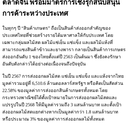
ตลาดจีน พร้อมมาตรการเชิงรุกสนับสนุน
การค้าระหว่างประเทศ
ในทุกๆ ปี “สินค้าเกษตร” ถือเป็นสินค้าส่งออกสำคัญของ
ประเทศไทยที่ช่วยสร้างรายได้มหาศาลให้กับประเทศ โดย
เฉพาะกลุ่มผลไม้สด ผลไม้แช่เย็น แช่แข็ง และผลไม้แห้งที่
สามารถแซงสินค้าข้าวและยางพารา กลายเป็นสินค้าการเกษตร
ส่งออกอันดับ 1 ของไทยตั้งแต่ปี 2563 เป็นต้นมา ซึ่งยังคงรักษา
อันดับดังกล่าวได้อย่างต่อเนื่องจนถึงปัจจุบัน
ในปี 2567 การส่งออกผลไม้สด แช่เย็น แช่แข็ง และแห้งจากไทย
มูลค่ารวมอยู่ที่ 6,510.6 ล้านดอลลาร์สหรัฐฯ หรือคิดเป็นสัดส่วน
22.58% ของมูลค่าการส่งออกสินค้าเกษตรทั้งหมด โดย
กระทรวงพาณิชย์ได้ตั้งเป้าหมายในการส่งออกผลไม้สดและ
แปรรูปในปี 2568 ให้มีมูลค่ารวมถึง 3 แสนล้านบาท และตั้งเป้า
ส่งออกผลไม้สดแยกต่างหากเป็นมูลค่ากว่า 1.8 แสนล้านบาท
หรือประมาณ 3% ของมูลค่าการส่งออกผลไม้ทั้งหมด