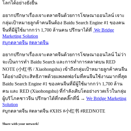
โลกได้อย่างยั่งยืน
อยากปรึกษาเรื่องเจาะตลาดจีนด้วยการโฆษณาออนไลน์ เจาะ
กลุ่มเป้าหมายลูกค้าคนจีนต้อง Baidu Search Engine #1 ของคน
จีนที่มีผู้ใช้มากกว่า 1,700 ล้านคน ปรึกษาได้ที่
We Bridge
Marketing Solution
#บุกตลาดจีน
#ตลาดจีน
อยากปรึกษาเรื่องเจาะตลาดจีนด้วยการโฆษณาออนไลน์ ไม่ว่า
จะเป็นการทำ Baidu Search และการทำการตลาดบน RED
NOTE (小红书 / Xiaohongshu) เข้าถึงกลุ่มเป้าหมายลูกค้าคนจีน
ได้อย่างมีประสิทธิภาพด้วยแพลตฟอร์มที่คนจีนใช้งานมากที่สุด
Baidu Search Engine #1 ของคนจีนที่มีผู้ใช้มากกว่า 1,700 ล้าน
คน และ RED (Xiaohongshu) ที่กำลังเติบโตอย่างรวดเร็วในกลุ่ม
ผู้บริโภคชาวจีน ปรึกษาได้ที่กดคลิ๊กที่นี่ →
We Bridge Marketing
Solution
#บุกตลาดจีน #ตลาดจีน #XHS #小红书 #REDNOTE
Share with your network!