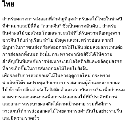
ไทย
สำหรับตลาดการส่งออกที่สำคัญที่สุดสำหรับผลไม้ไทยในช่วงปี
ที่ผ่านมาและปีนี้คือ “ตลาดจีน” ซึ่งเป็นตลาดอันดับ 1 สำหรับ
สินค้าผลไม้ของไทย โดยเฉพาะผลไม้ที่ได้รับความนิยมสูงจาก
ชาวจีน ได้แก่ ทุเรียน ลำไย มังคุด และมะพร้าวอ่อน หากมี
ปัญหาในการขนส่งหรือส่งออกผลไม้ไปจีน ย่อมส่งผลกระทบต่อ
การส่งออกทั้งหมด ดังนั้น กระทรวงพาณิชย์จึงได้ให้ความ
สำคัญเป็นพิเศษกับการพัฒนาระบบโลจิสติกส์และขจัดอุปสรรค
ที่อาจเกิดขึ้นในการส่งออกผลไม้ไทยไปยังจีน
เพื่อรองรับการส่งออกผลไม้ในช่วงฤดูกาลใหม่ กระทรวง
พาณิชย์ได้ร่วมประชุมกับเกษตรกร สมาคมผู้ค้าและส่งออกผล
ไม้ ห้างค้าปลีก-ค้าส่ง โลจิสติกส์ และสถาบันการเงิน เพื่อกำหนด
มาตรการและแผนงานเพื่อการส่งออกผลไม้ที่มีประสิทธิภาพ
และสามารถระบายผลผลิตได้ตามเป้าหมาย รวมทั้งมีการ
วางแผนให้การส่งออกผลไม้ไทยสามารถดำเนินไปอย่างราบรื่น
และมีความรวดเร็ว