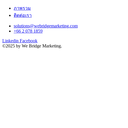
ภาพรวม
ติดต่อเรา
solutions@webridgemarketing.com
+66 2 078 1859
Linkedin
Facebook
©2025 by We Bridge Marketing.