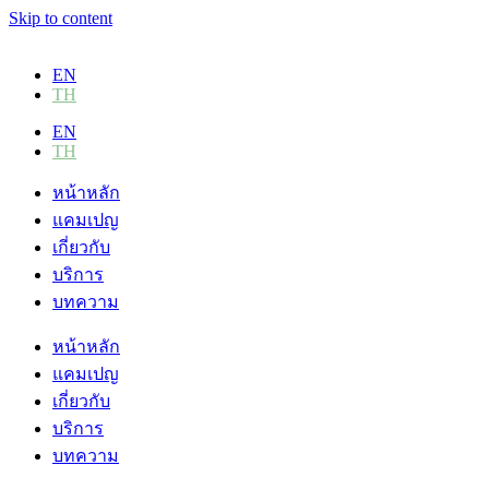
Skip to content
EN
TH
EN
TH
หน้าหลัก
แคมเปญ
เกี่ยวกับ
บริการ
บทความ
หน้าหลัก
แคมเปญ
เกี่ยวกับ
บริการ
บทความ