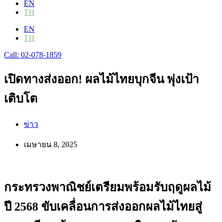
EN
TH
EN
TH
Call: 02-078-1859
เปิดทางส่งออก! ผลไม้ไทยบุกจีน พุ่งเป้า
เติบโต
ข่าว
เมษายน 8, 2025
กระทรวงพาณิชย์เตรียมพร้อมรับฤดูผลไม้
ปี 2568 ขับเคลื่อนการส่งออกผลไม้ไทยสู่