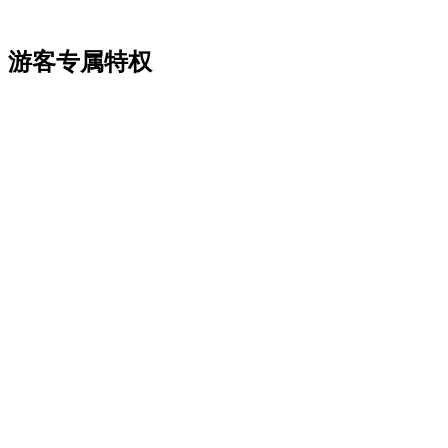
游客专属特权