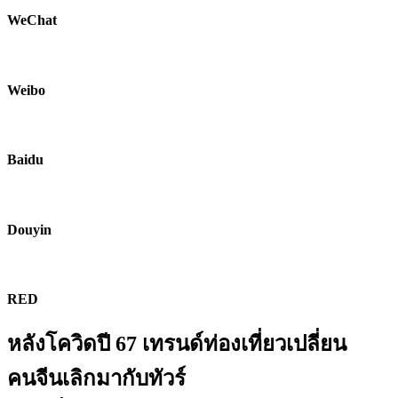
WeChat
Weibo
Baidu
Douyin
RED
หลังโควิดปี 67 เทรนด์ท่องเที่ยวเปลี่ยน
คนจีนเลิกมากับทัวร์