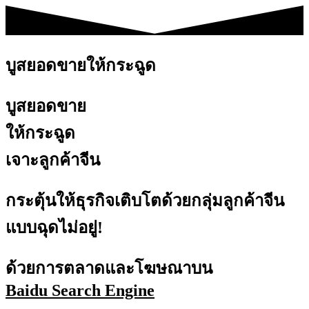
บูสยอดขายให้กระฉูด
บูสยอดขาย
ให้กระฉูด
เจาะลูกค้าจีน
กระตุ้นให้ธุรกิจเติบโตด้วยกลุ่มลูกค้าจีน
แบบฉุดไม่อยู่!
ด้วยการตลาดและโฆษณาบน
Baidu Search Engine