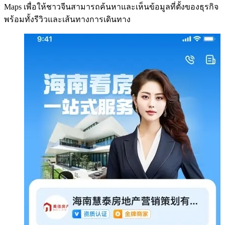
Maps เพื่อให้ชาวจีนสามารถค้นหาและเห็นข้อมูลที่ตั้งของธุรกิจ
พร้อมทั้งรีวิวและเส้นทางการเดินทาง