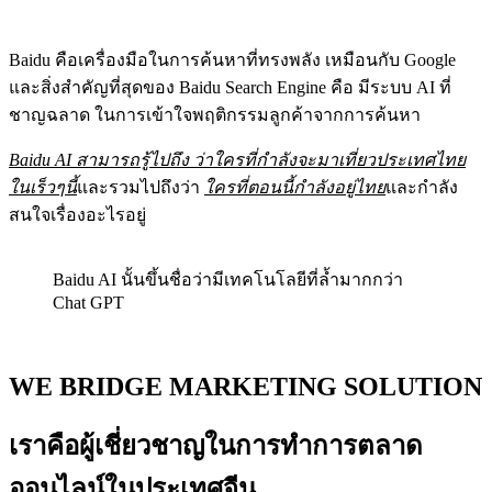
Baidu คือเครื่องมือในการค้นหาที่ทรงพลัง เหมือนกับ Google
และสิ่งสำคัญที่สุดของ Baidu Search Engine คือ มีระบบ AI ที่
ชาญฉลาด ในการเข้าใจพฤติกรรมลูกค้าจากการค้นหา
Baidu AI สามารถรู้ไปถึง ว่าใครที่กำลังจะมาเที่ยวประเทศไทย
ในเร็วๆนี้
และรวมไปถึงว่า
ใครที่ตอนนี้กำลังอยู่ไทย
และกำลัง
สนใจเรื่องอะไรอยู่
Baidu AI นั้นขึ้นชื่อว่ามีเทคโนโลยีที่ล้ำมากกว่า
Chat GPT
WE BRIDGE MARKETING SOLUTION
เราคือผู้เชี่ยวชาญในการทำการตลาด
ออนไลน์ในประเทศจีน