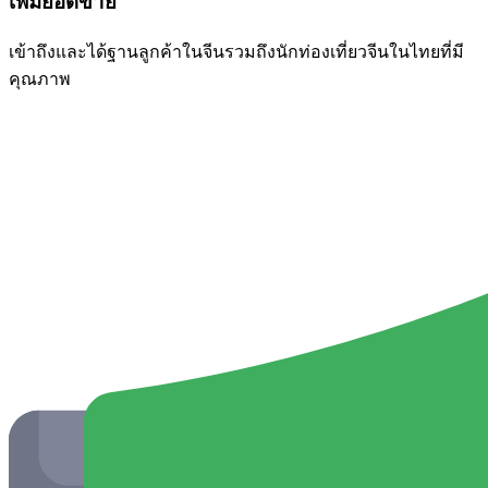
เพิ่มยอดขาย
เข้าถึงและได้ฐานลูกค้าในจีนรวมถึงนักท่องเที่ยวจีนในไทยที่มี
คุณภาพ