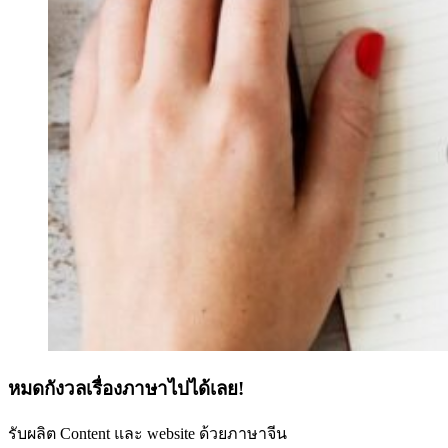
หมดกังวลเรื่องภาษาไปได้เลย!
รับผลิต Content และ website ด้วยภาษาจีน