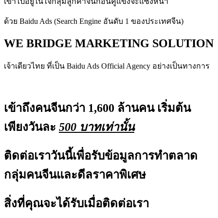
เข้า
ไปอยู่ในใจกลุ่มลูกค้าจีนก่อนคู่แข่งจะแซงหน้า
ด้วย Baidu Ads (Search Engine อันดับ 1 ของประเทศจีน)
WE BRIDGE MARKETING SOLUTION
เจ้าเดียวไทย ที่เป็น Baidu Ads Official Agency อย่างเป็นทางการ
เข้าถึงคนจีนกว่า 1,600 ล้านคน เริ่มต้น
เพียงวันละ
500 บาทเท่านั้น
ติดต่อเราวันนี้เพื่อรับข้อมูลการทำตลาด
กลุ่มคนจีนและดีลราคาพิเศษ
สิ่งที่คุณจะได้รับเมื่อ
ติดต่อเรา