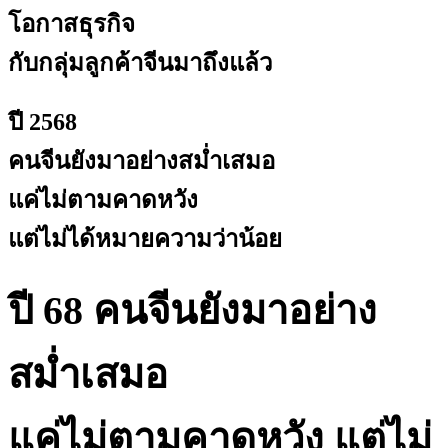
โอกาสธุรกิจ
กับกลุ่มลูกค้าจีนมาถึงแล้ว
ปี 2568
คนจีนยังมาอย่างสม่ำเสมอ
แค่ไม่ตามคาดหวัง
แต่ไม่ได้หมายความว่าน้อย
ปี 68
คนจีนยังมาอย่าง
สม่ำเสมอ
แค่ไม่ตามคาดหวัง
แต่ไม่