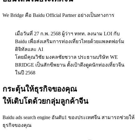
We Bridge คือ Baidu Official Partner อย่างเป็นทางการ
เมื่อวันที่ 27 ก.พ. 2568 ผู้ว่าฯ ททท. ลงนาม LOI กับ
Baidu เพื่อส่งเสริมการท่องเที่ยวไทยด้วยแพลตฟอร์ม
ดิจิทัลและ AI
โดยมีคุณวิชัย มงคลชัยชวาล ประธานบริษัท WE
BRIDGE เป็นสักขีพยาน ตั้งเป้าดึงดูดนักท่องเที่ยวจีน
ในปี 2568
กระตุ้นให้ธุรกิจของคุณ
ให้เติบโตด้วยกลุ่มลูกค้าจีน
Baidu ads search engine อันดับ1 ของประเทศจีน สามารถช่วยให้
ธุรกิจของคุณ