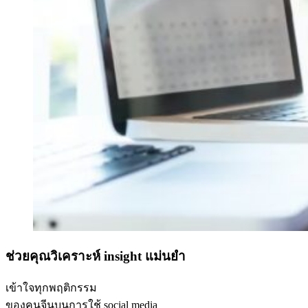
ช่วยคุณวิเคราะห์ insight แม่นยำ
เข้าใจทุกพฤติกรรม
ของคนจีนบนการใช้ social media