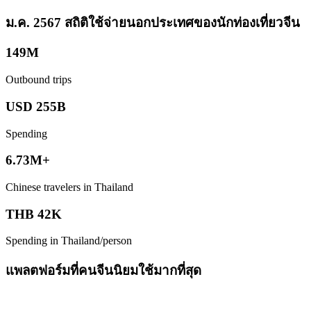
ม.ค. 2567 สถิติใช้จ่ายนอกประเทศของนักท่องเที่ยวจีน
149M
Outbound trips
USD 255B
Spending
6.73M+
Chinese travelers in Thailand
THB 42K
Spending in Thailand/person
แพลตฟอร์มที่คนจีนนิยมใช้มากที่สุด