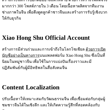
มากกว่า 300 โพสต์ภายใน 3 เดือน โดยเนื้อหาผลิตจากทีมงาน
ช่างภาพในจีน เพื่อดึงดูดลูกค้าชาวจีนและสร้างการรับรู้เชิงบวก
ให้กับธุรกิจ
Xiao Hong Shu Official Account
สร้างการมีส่วนร่วมและการเข้าถึงในโลกโซเชียล
ด้วยการเปิด
บัญชีอย่างเป็นทางการ
บนแพลตฟอร์ม Xiao Hong Shu ซึ่งเป็นที่
นิยมในหมู่ชาวจีน เพื่อใช้ในการแบ่งปันเรื่องราวและมี
ปฏิสัมพันธ์กับผู้มีอิทธิพลในสื่อสังคมจีน
Content Localization
ปรับเนื้อหาให้เหมาะสมกับวัฒนธรรมจีน เพื่อเชื่อมต่อกับกลุ่มผู้
ชมชาวจีนได้ในเชิงลึก และให้เกิดความรู้สึกที่สอดคล้องกับ