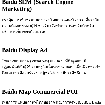
Baidu SEM (Search Engine
Marketing)
กระตุ้นการเข้าชมแบบเจาะจง โดยการแสดงโฆษณาที่ตรงกับ
ความต้องการของผู้ใช้ชาวจีน เมื่อทำการค้นหาสินค้าหรือ
บริการที่เกี่ยวข้องกับแบรนด์
Baidu Display Ad
โฆษณาแบบภาพ (Visual Ads) บน Baidu ที่ดึงดูดและมี
ปฏิสัมพันธ์กับผู้ใช้ รวมอยู่ในเนื้อหาของ Baidu เพื่อเพิ่มการเข้า
ถึงและการมีส่วนร่วมของผู้ชมได้อย่างมีประสิทธิภาพ
Baidu Map Commercial POI
เพิ่มการค้นพบสถานที่ให้กับธุรกิจ ด้วยการลงทะเบียนบน Baidu