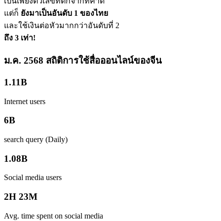
เป็นเพียงตัวเลขที่ตกจากที่คาด
แต่ก็
ยังมาเป็นอันดับ 1 ของไทย
และใช้เงินต่อหัวมากกว่าอันดับที่ 2
ถึง 3 เท่า!
ม.ค. 2568 สถิติการใช้สื่อออนไลน์ของจีน
1.11B
Internet users
6B
search query (Daily)
1.08B
Social media users
2H 23M
Avg. time spent on social media