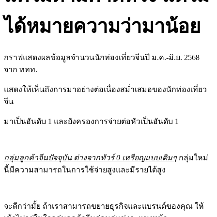
ได้หมายความว่ามาน้อย
กราฟแสดงผลข้อมูลจำนวนนักท่องเที่ยวจีนปี ม.ค.-มิ.ย. 2568
จาก ททท.
แสดงให้เห็นถึงการมาอย่างต่อเนื่องสม่ำเสมอของนักท่องเที่ยว
จีน
มาเป็นอันดับ 1 และยังครองการจ่ายต่อหัวเป็นอันดับ 1
กลุ่มลูกค้าจีนปัจจุบัน ต่างจากทัวร์ 0 เหรียญแบบเดิมๆ
กลุ่มใหม่
นี้มีความสามารถในการใช้จ่ายสูงและมีรายได้สูง
จะดีกว่ามั้ย ถ้าเราสามารถขยายธุรกิจและแบรนด์ของคุณ
ให้