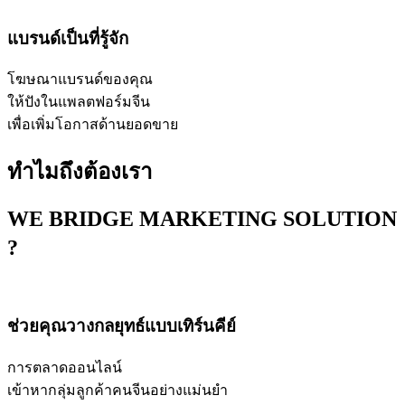
แบรนด์เป็นที่รู้จัก
โฆษณาแบรนด์ของคุณ
ให้ปังในแพลตฟอร์มจีน
เพื่อเพิ่มโอกาสด้านยอดขาย
ทำไมถึงต้องเรา
WE BRIDGE MARKETING SOLUTION
?
ช่วยคุณวางกลยุทธ์แบบเทิร์นคีย์
การตลาดออนไลน์
เข้าหากลุ่มลูกค้าคนจีนอย่างแม่นยำ