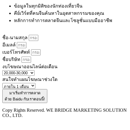
ข้อมูลในทุกมิติของนักท่องเที่ยวจีน
คีย์เวิร์ดที่คนจีนค้นหาในอุตสาหกรรมของคุณ
หลักการทำการตลาดจีนและโซลูชั่นแบบมืออาชีพ
ชื่อ-นามสกุล
อีเมลล์
เบอร์โทรศัพท์
ชื่อบริษัท
งบโฆษณาออนไลน์ต่อเดือน
สนใจทำแผนโฆษณาช่วงใด
มาเริ่มทำการตลาด
ด้วย Baidu กับเราตอนนี้!
Copy Rights Reserved. WE BRIDGE MARKETING SOLUTION
CO., LTD.