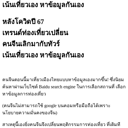
เน้นเที่ยวเอง หาข้อมูลกันเอง
หลังโควิดปี 67
เทรนด์ท่องเที่ยวเปลี่ยน
คนจีนเลิกมากับทัวร์
เน้นเที่ยวเอง หาข้อมูลกันเอง
คนจีนตอนนี้มาเที่ยวเมืองไทยแบบหาข้อมูลเองมากขึ้น! ซึ่งนิยม
ค้นหาผ่านเว็บไซต์ Baidu search engine
ในการเลือกสถานที่ เลือก
หาข้อมูลการท่องเที่ยว
(คนจีนไม่สามารถใช้ google บนคอมหรือมือถือได้เพราะ
นโยบายความมั่นคงของจีน)
สาเหตุนี้เองยิ่งคนจีนจึงเปลี่ยนพฤติกรรมการท่องเที่ยว ที่เดิมที