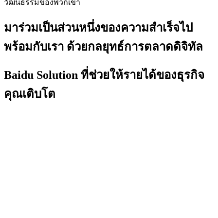
วัฒนธรรมของพวกเขา
มาร่วมเป็นส่วนหนึ่งของความสำเร็จไป
พร้อมกับเรา ด้วยกลยุทธ์การตลาดดิจิทัล
Baidu Solution ที่ช่วยให้รายได้ของธุรกิจ
คุณเติบโต