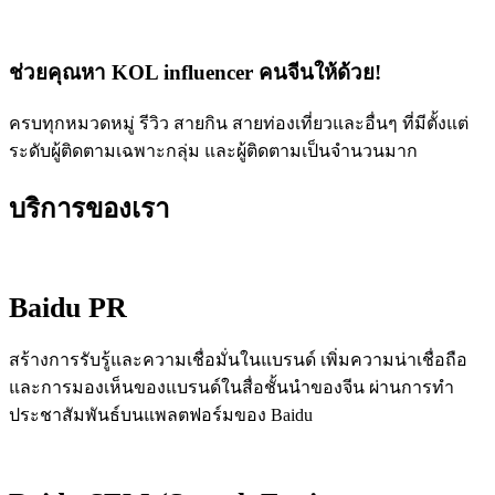
ช่วยคุณหา KOL influencer คนจีนให้ด้วย!
ครบทุกหมวดหมู่ รีวิว สายกิน สายท่องเที่ยวและอื่นๆ ที่มีตั้งแต่
ระดับผู้ติดตามเฉพาะกลุ่ม และผู้ติดตามเป็นจำนวนมาก
บริการของเรา
Baidu PR
สร้างการรับรู้และความเชื่อมั่นในแบรนด์ เพิ่มความน่าเชื่อถือ
และการมองเห็นของแบรนด์ในสื่อชั้นนำของจีน ผ่านการทำ
ประชาสัมพันธ์บนแพลตฟอร์มของ Baidu