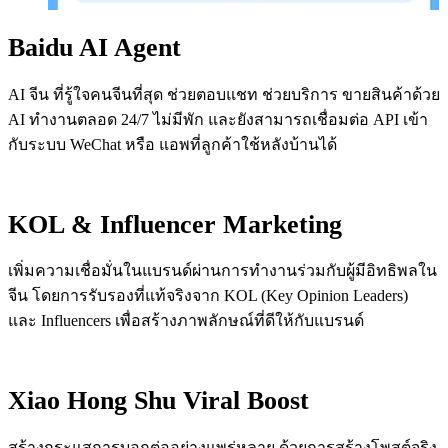
Baidu AI Agent
AI จีน ที่รู้ใจคนจีนที่สุด ช่วยตอบแชท ช่วยบริการ ขายสินค้าด้วย
AI ทำงานตลอด 24/7 ไม่มีพัก และยังสามารถเชื่อมต่อ API เข้า
กับระบบ WeChat หรือ แอพที่ลูกค้าใช้หลังบ้านได้
KOL & Influencer Marketing
เพิ่มความเชื่อมั่นในแบรนด์ผ่านการทำงานร่วมกับผู้มีอิทธิพลใน
จีน โดยการรับรองที่แท้จริงจาก KOL (Key Opinion Leaders)
และ Influencers เพื่อสร้างภาพลักษณ์ที่ดีให้กับแบรนด์
Xiao Hong Shu Viral Boost
สร้างกระแสการบอกต่ออย่างแพร่หลาย ด้วยการสร้างโพสต์จริง