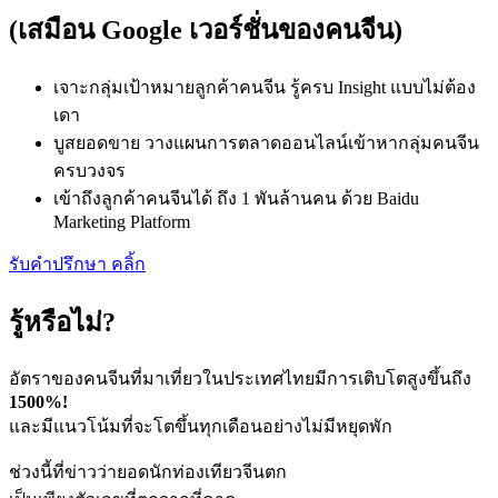
(เสมือน Google เวอร์ชั่นของคนจีน)
เจาะกลุ่มเป้าหมายลูกค้าคนจีน รู้ครบ Insight แบบไม่ต้อง
เดา
บูสยอดขาย วางแผนการตลาดออนไลน์เข้าหากลุ่มคนจีน
ครบวงจร
เข้าถึงลูกค้าคนจีนได้ ถึง 1 พันล้านคน ด้วย Baidu
Marketing Platform
รับคำปรึกษา คลิ้ก
รู้หรือไม่?
อัตราของคนจีนที่มาเที่ยวในประเทศไทยมีการเติบโตสูงขึ้นถึง
1500%!
และมีแนวโน้มที่จะโตขึ้นทุกเดือนอย่างไม่มีหยุดพัก
ช่วงนี้ที่ข่าวว่ายอดนักท่องเทียวจีนตก