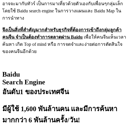
อาจจะมากับทัวร์ เป็นการ
มาเที่ยวด้วยตัวเองกับเพื่อนๆกลุ่มเล็ก
โดยใช้ Baidu search engine ในการวางแผนและ Baidu Map ใน
การนำทาง
จึงเป็นสิ่งที่สำคัญมากสำหรับธุรกิจที่ต้องการเข้าถึงกลุ่มลูกค้า
คนจีน จำเป็นต้องทำการตลาดผ่าน Baidu
เพื่อให้คนจีนเห็นเวลา
ค้นหา เกิด Top of mind หรือ การจดจำและง่ายต่อการตัดสินใจ
ของคนจีนอีกด้วย
Baidu
Search Engine
อันดับ1 ของประเทศจีน
มีผู้ใช้ 1,600 พันล้านคน และมีการค้นหา
มากกว่า 6 พันล้านครั้ง/วัน!